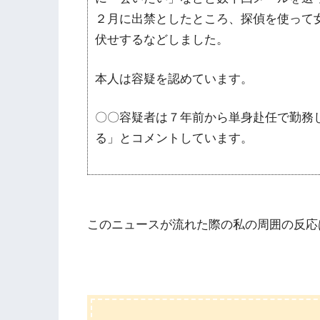
２月に出禁としたところ、探偵を使って
伏せするなどしました。
本人は容疑を認めています。
〇〇容疑者は７年前から単身赴任で勤務
る」とコメントしています。
このニュースが流れた際の私の周囲の反応