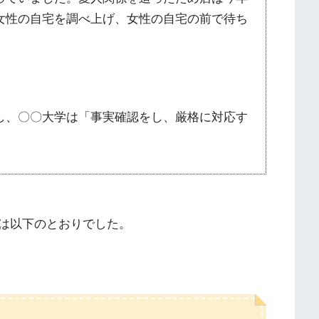
女性の自宅を調べ上げ、女性の自宅の前で待ち
し、〇〇大学は「事実確認をし、厳格に対応す
は以下のとおりでした。