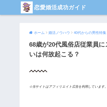
恋愛婚活成功ガイド
ホーム
婚活ノウハウ
40代からの男性特集
68歳が20代風俗店従業員
いは何故起こる？
☆当サイトはアフィリエイト広告を利用しています