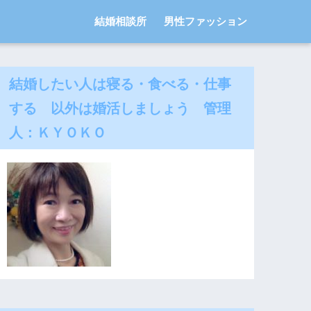
結婚相談所
男性ファッション
結婚したい人は寝る・食べる・仕事
する 以外は婚活しましょう 管理
人：ＫＹＯＫＯ