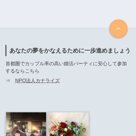
あなたの夢をかなえるために一歩進めましょう
首都圏でカップル率の高い婚活パーティに安心して参加
するならこちら
⇒
NPO法人カナライズ