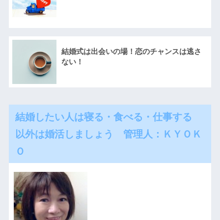
結婚式は出会いの場！恋のチャンスは逃さ
ない！
結婚したい人は寝る・食べる・仕事する
以外は婚活しましょう 管理人：ＫＹＯＫ
Ｏ