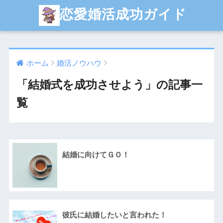
恋愛婚活成功ガイド
ホーム
婚活ノウハウ
「結婚式を成功させよう」の記事一
覧
結婚に向けてＧＯ！
彼氏に結婚したいと言われた！