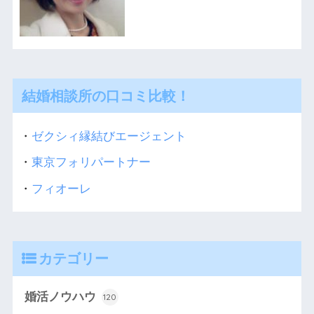
結婚相談所の口コミ比較！
・
ゼクシィ縁結びエージェント
・
東京フォリパートナー
・
フィオーレ
カテゴリー
婚活ノウハウ
120