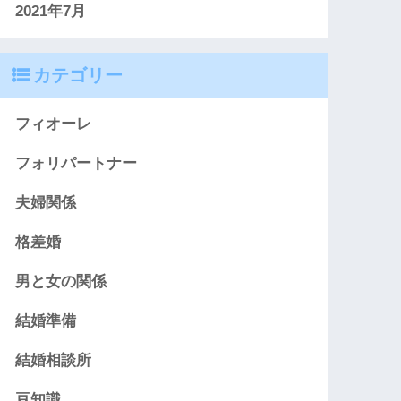
2021年7月
カテゴリー
フィオーレ
フォリパートナー
夫婦関係
格差婚
男と女の関係
結婚準備
結婚相談所
豆知識