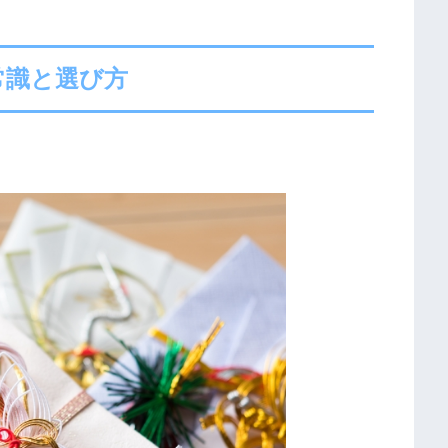
常識と選び方