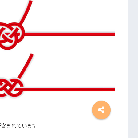
が含まれています