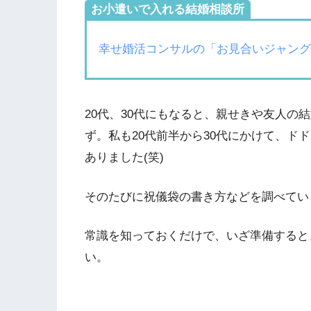
お小遣いで入れる結婚相談所
幸せ婚活コンサルの「お見合いジャン
20代、30代にもなると、親せきや友人の
ず。私も20代前半から30代にかけて、ド
ありました(笑)
そのたびに祝儀袋の書き方などを調べていま
常識を知っておくだけで、いざ準備すると
い。