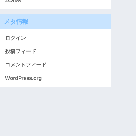
メタ情報
ログイン
投稿フィード
コメントフィード
WordPress.org