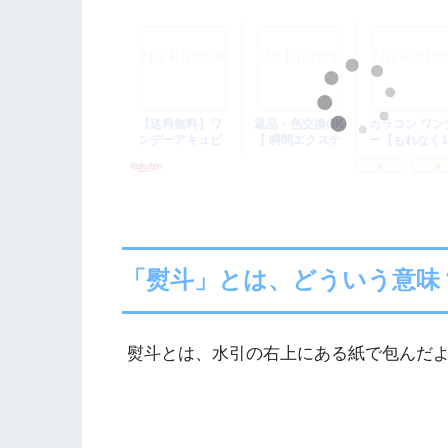
「熨斗」とは、どういう意味
熨斗とは、水引の右上にある紙で包んだ