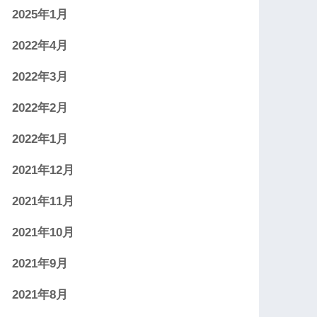
2025年1月
2022年4月
2022年3月
2022年2月
2022年1月
2021年12月
2021年11月
2021年10月
2021年9月
2021年8月