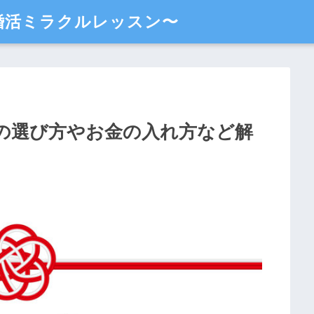
婚活ミラクルレッスン〜
の選び方やお金の入れ方など解