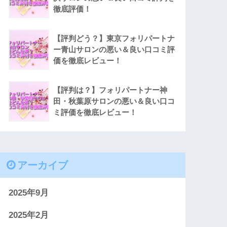
徹底評価！
【評判どう？】東京フォリパートナ
ー青山サロンの悪い＆良い口コミ評
価を徹底レビュー！
【評判は？】フォリパートナー神
田・秋葉原サロンの悪い＆良い口コ
ミ評価を徹底レビュー！
アーカイブ
2025年9月
2025年2月