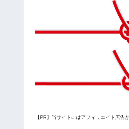
【PR】当サイトにはアフィリエイト広告