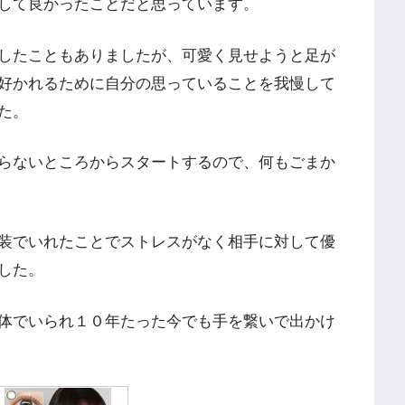
して良かったことだと思っています。
したこともありましたが、可愛く見せようと足が
好かれるために自分の思っていることを我慢して
た。
らないところからスタートするので、何もごまか
装でいれたことでストレスがなく相手に対して優
した。
体でいられ１０年たった今でも手を繋いで出かけ