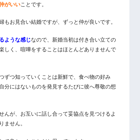
仲がいい
ことです。
婦もお見合い結婚ですが、ずっと仲が良いです。
るような感じ
なので、新婚当初は付き合い立ての
楽しく、喧嘩をすることはほとんどありませんで
つずつ知っていくことは新鮮で、食べ物の好み
自分にはないものを発見するたびに彼へ尊敬の想
せんが、お互いに話し合って妥協点を見つけるよ
りません。