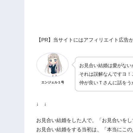
【PR】当サイトにはアフィリエイト広告
お見合い結婚は愛がない
それは誤解なんですヨ！
仲が良いＴさんに話をう
エンジェル１号
↓ ↓
お見合い結婚をした人で、「お見合いをし
お見合い結婚をする当初は、「本当にこの