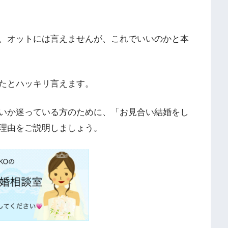
、オットには言えませんが、これでいいのかと本
たとハッキリ言えます。
いか迷っている方のために、「お見合い結婚をし
理由をご説明しましょう。