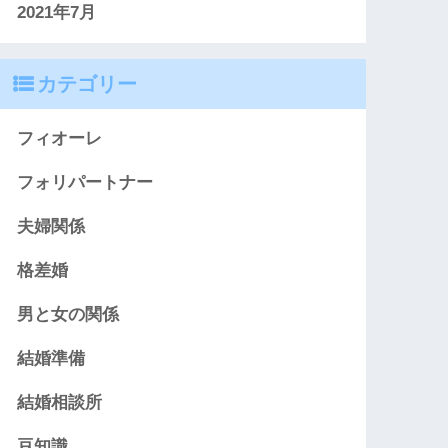
2021年7月
カテゴリー
フィオーレ
フォリパートナー
夫婦関係
格差婚
男と女の関係
結婚準備
結婚相談所
豆知識