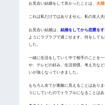
お見合い結婚をして良かったことは、
夫婦
これは私だけではありません。私の友人夫
お見合い結婚は、
結婚をしてから恋愛をす
ようにラブラブで過ごせます。何をしても
した。
一緒に生活をしていく中で相手のことを一
や、テレビの好み、生活習慣、考え方など
いが強くなっていきました。
もちろん全てが素敵に見えることはありま
うにしていたのでトラブルになることはあ