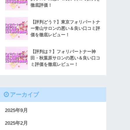
徹底評価！
【評判どう？】東京フォリパートナ
ー青山サロンの悪い＆良い口コミ評
価を徹底レビュー！
【評判は？】フォリパートナー神
田・秋葉原サロンの悪い＆良い口コ
ミ評価を徹底レビュー！
アーカイブ
2025年9月
2025年2月