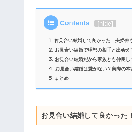
Contents
[
hide
]
1.
お見合い結婚して良かった！夫婦仲
2.
お見合い結婚で理想の相手と出会え
3.
お見合い結婚だから家族とも仲良し
4.
お見合い結婚は愛がない？実際の本
5.
まとめ
お見合い結婚して良かった