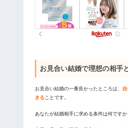
お見合い結婚で理想の相手
お見合い結婚の一番良かったところは、
自
きる
ことです。
あなたが結婚相手に求める条件は何ですか