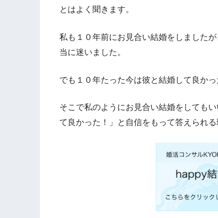
とはよく聞きます。
私も１０年前にお見合い結婚をしましたが
当に迷いました。
でも１０年たった今は彼と結婚して良かっ
そこで私のようにお見合い結婚をしてもい
て良かった！」と自信をもって答えられる