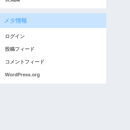
メタ情報
ログイン
投稿フィード
コメントフィード
WordPress.org