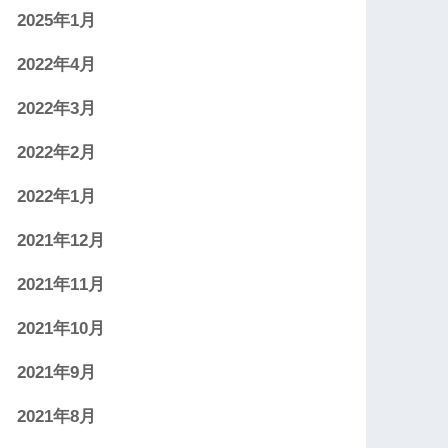
2025年1月
2022年4月
2022年3月
2022年2月
2022年1月
2021年12月
2021年11月
2021年10月
2021年9月
2021年8月