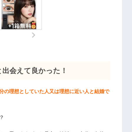
と出会えて良かった！
分の理想としていた人又は理想に近い人と結婚で
？