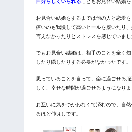
自分らしくいられる
こともお見合い結婚を
お見合い結婚をするまでは他の人と恋愛を
痛いのも我慢して高いヒールを履いたり、
言えなかったりとストレスを感じていまし
でもお見合い結婚は、相手のことを全く知
したり隠したりする必要がなかったです。
思っていることを言って、楽に過ごせる服
しく、幸せな時間が過ごせるようになりま
お互いに気をつかわなくて済むので、自然
るほど仲良しです。