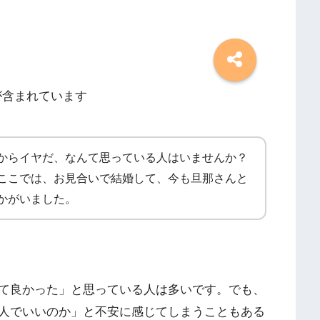
が含まれています
からイヤだ、なんて思っている人はいませんか？
ここでは、お見合いで結婚して、今も旦那さんと
かがいました。
て良かった」と思っている人は多いです。でも、
人でいいのか」と不安に感じてしまうこともある